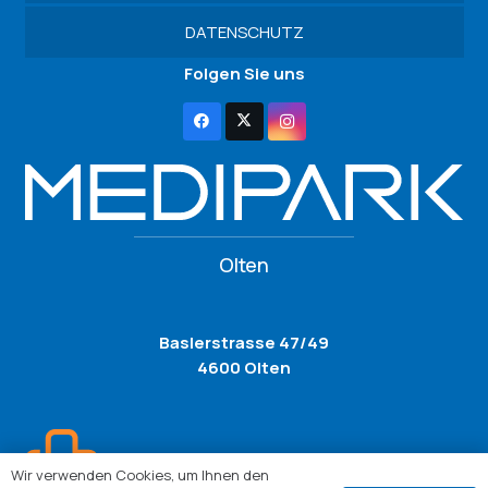
DATENSCHUTZ
Folgen Sie uns
Olten
Baslerstrasse 47/49
4600 Olten
Wir verwenden Cookies, um Ihnen den