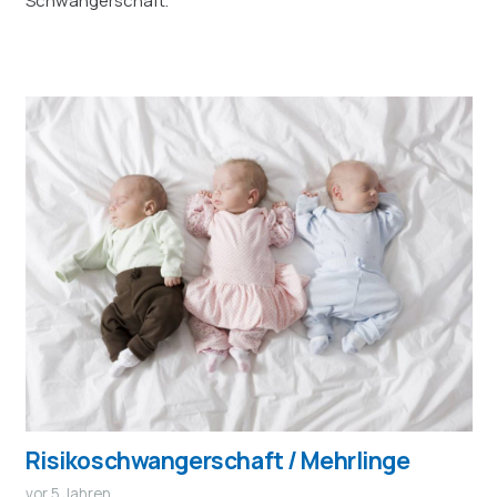
Schwangerschaft.
Risikoschwangerschaft / Mehrlinge
vor 5 Jahren