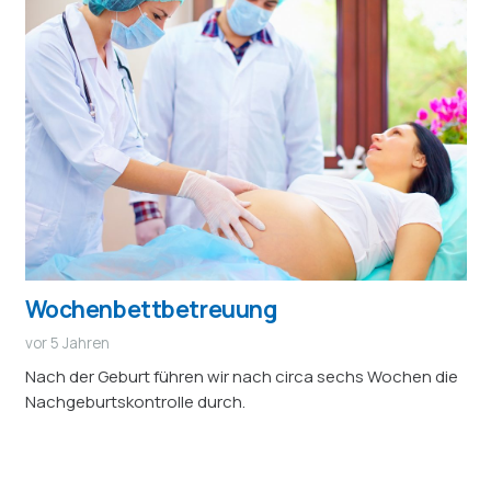
Wochenbettbetreuung
vor 5 Jahren
Nach der Geburt führen wir nach circa sechs Wochen die
Nachgeburtskontrolle durch.