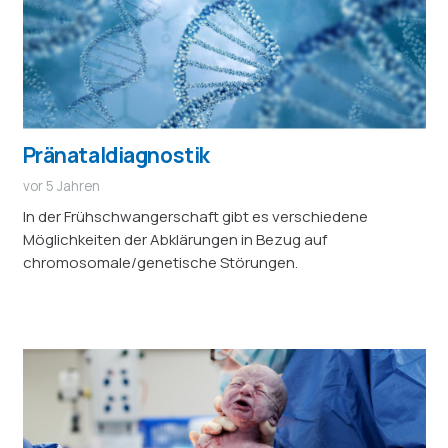
Pränataldiagnostik
vor 5 Jahren
In der Frühschwangerschaft gibt es verschiedene
Möglichkeiten der Abklärungen in Bezug auf
chromosomale/genetische Störungen.