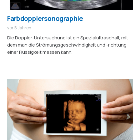
Farbdopplersonographie
vor 5 Jahren
Die Doppler-Untersuchung ist ein Spezialultraschall, mit
dem man die Strömungsgeschwindigkeit und -richtung
einer Flüssigkeit messen kann.