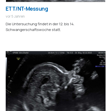
ETT/NT-Messung
vor 5 Jahren
Die Untersuchung findet in der 12. bis 14.
Schwangerschaftswoche statt.