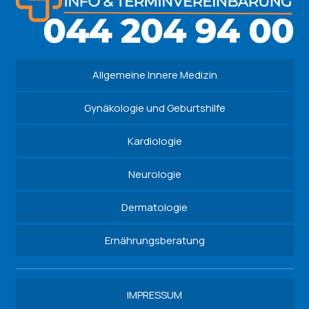
Allgemeine Innere Medizin
Gynäkologie und Geburtshilfe
Kardiologie
Neurologie
Dermatologie
Ernährungsberatung
IMPRESSUM