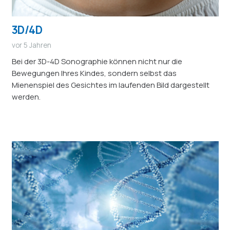
3D/4D
vor 5 Jahren
Bei der 3D-4D Sonographie können nicht nur die
Bewegungen Ihres Kindes, sondern selbst das
Mienenspiel des Gesichtes im laufenden Bild dargestellt
werden.