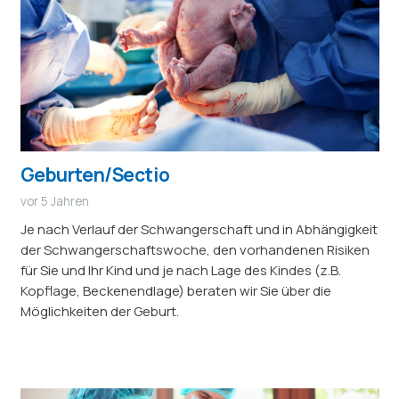
Geburten/Sectio
vor 5 Jahren
Je nach Verlauf der Schwangerschaft und in Abhängigkeit
der Schwangerschaftswoche, den vorhandenen Risiken
für Sie und Ihr Kind und je nach Lage des Kindes (z.B.
Kopflage, Beckenendlage) beraten wir Sie über die
Möglichkeiten der Geburt.