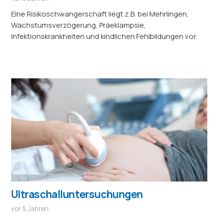
Eine Risikoschwangerschaft liegt z.B. bei Mehrlingen,
Wachstumsverzögerung, Präeklampsie,
Infektionskrankheiten und kindlichen Fehlbildungen vor.
Ultraschalluntersuchungen
vor 5 Jahren