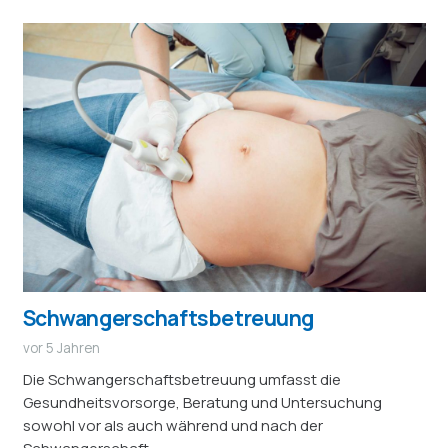
Schwangerschaftsbetreuung
vor 5 Jahren
Die Schwangerschaftsbetreuung umfasst die
Gesundheitsvorsorge, Beratung und Untersuchung
sowohl vor als auch während und nach der