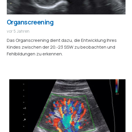
Organscreening
vor 5 Jahren
Das Organscreening dient dazu, die Entwicklung Ihres
Kindes zwischen der 20.-23 SSW zu beobachten und
Fehlbildungen zu erkennen.