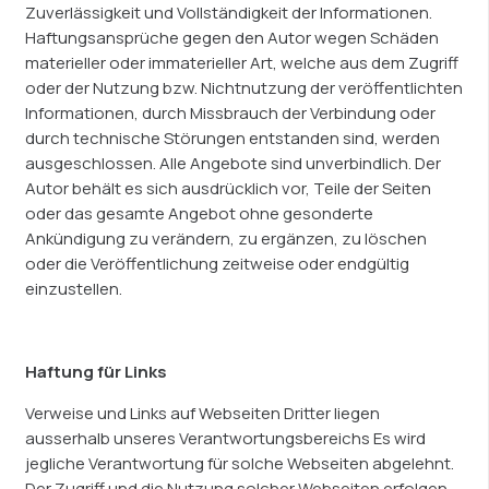
Zuverlässigkeit und Vollständigkeit der Informationen.
Haftungsansprüche gegen den Autor wegen Schäden
materieller oder immaterieller Art, welche aus dem Zugriff
oder der Nutzung bzw. Nichtnutzung der veröffentlichten
Informationen, durch Missbrauch der Verbindung oder
durch technische Störungen entstanden sind, werden
ausgeschlossen. Alle Angebote sind unverbindlich. Der
Autor behält es sich ausdrücklich vor, Teile der Seiten
oder das gesamte Angebot ohne gesonderte
Ankündigung zu verändern, zu ergänzen, zu löschen
oder die Veröffentlichung zeitweise oder endgültig
einzustellen.
Haftung für Links
Verweise und Links auf Webseiten Dritter liegen
ausserhalb unseres Verantwortungsbereichs Es wird
jegliche Verantwortung für solche Webseiten abgelehnt.
Der Zugriff und die Nutzung solcher Webseiten erfolgen