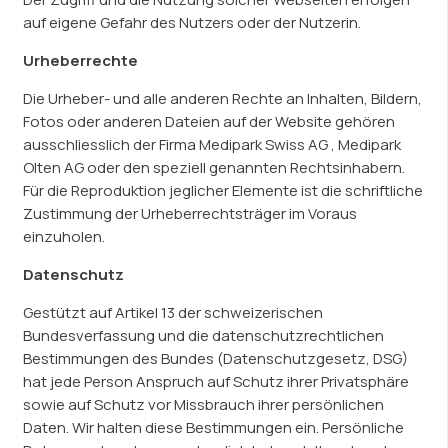
auf eigene Gefahr des Nutzers oder der Nutzerin.
Urheberrechte
Die Urheber- und alle anderen Rechte an Inhalten, Bildern,
Fotos oder anderen Dateien auf der Website gehören
ausschliesslich der Firma Medipark Swiss AG , Medipark
Olten AG oder den speziell genannten Rechtsinhabern.
Für die Reproduktion jeglicher Elemente ist die schriftliche
Zustimmung der Urheberrechtsträger im Voraus
einzuholen.
Datenschutz
Gestützt auf Artikel 13 der schweizerischen
Bundesverfassung und die datenschutzrechtlichen
Bestimmungen des Bundes (Datenschutzgesetz, DSG)
hat jede Person Anspruch auf Schutz ihrer Privatsphäre
sowie auf Schutz vor Missbrauch ihrer persönlichen
Daten. Wir halten diese Bestimmungen ein. Persönliche