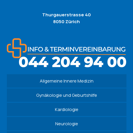
Thurgauerstrasse 40
8050 Zürich
Allgemeine Innere Medizin
Gynäkologie und Geburtshilfe
Kardiologie
Neurologie