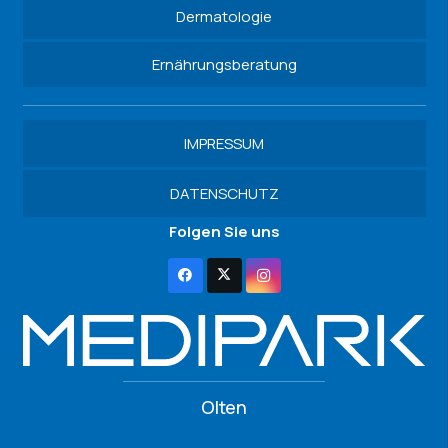
Dermatologie
Ernährungsberatung
IMPRESSUM
DATENSCHUTZ
Folgen Sie uns
Olten