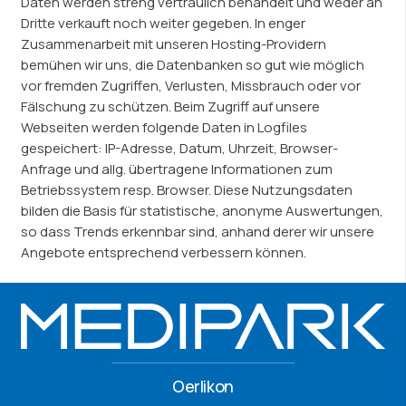
Daten werden streng vertraulich behandelt und weder an
Dritte verkauft noch weiter gegeben. In enger
Zusammenarbeit mit unseren Hosting-Providern
bemühen wir uns, die Datenbanken so gut wie möglich
vor fremden Zugriffen, Verlusten, Missbrauch oder vor
Fälschung zu schützen. Beim Zugriff auf unsere
Webseiten werden folgende Daten in Logfiles
gespeichert: IP-Adresse, Datum, Uhrzeit, Browser-
Anfrage und allg. übertragene Informationen zum
Betriebssystem resp. Browser. Diese Nutzungsdaten
bilden die Basis für statistische, anonyme Auswertungen,
so dass Trends erkennbar sind, anhand derer wir unsere
Angebote entsprechend verbessern können.
Oerlikon