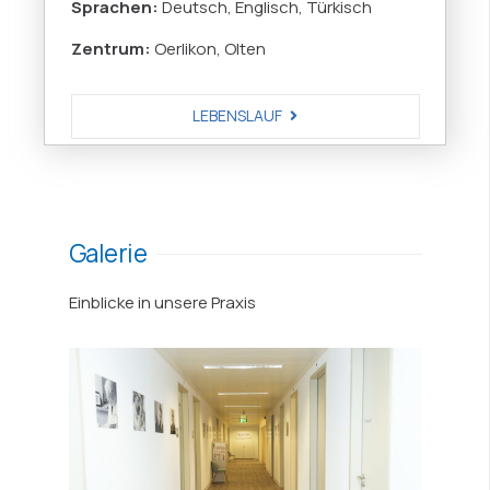
Sprachen:
Deutsch, Englisch, Türkisch
Zentrum:
Oerlikon, Olten
LEBENSLAUF
Galerie
Einblicke in unsere Praxis