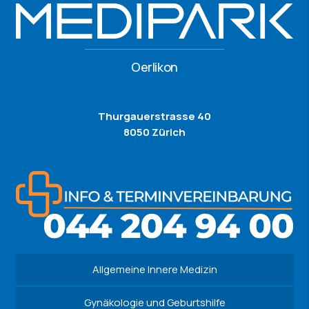
Oerlikon
Thurgauerstrasse 40
8050 Zürich
Allgemeine Innere Medizin
Gynäkologie und Geburtshilfe