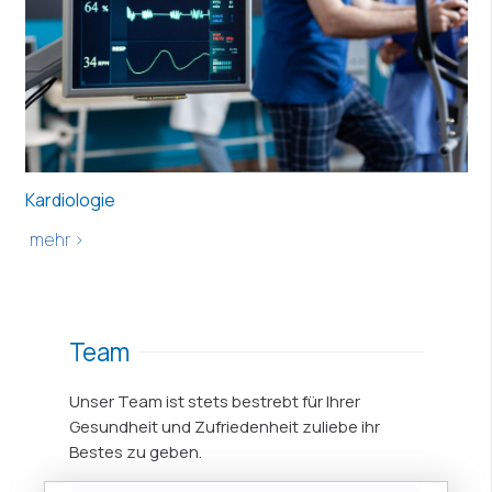
Kardiologie
mehr >
Team
Unser Team ist stets bestrebt für Ihrer
Gesundheit und Zufriedenheit zuliebe ihr
Bestes zu geben.