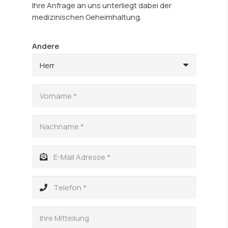
Ihre Anfrage an uns unterliegt dabei der
medizinischen Geheimhaltung.
Andere