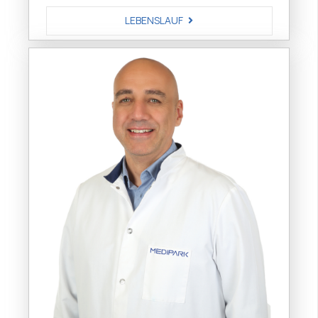
LEBENSLAUF