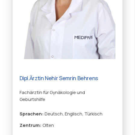
Dipl.Ärztin Nehir Semrin Behrens
Fachärztin für Gynäkologie und
Geburtshilfe
Sprachen:
Deutsch, Englisch, Türkisch
Zentrum:
Olten