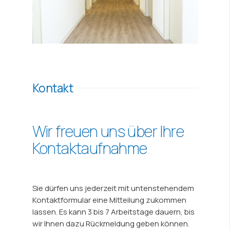
Kontakt
Wir freuen uns über Ihre
Kontaktaufnahme
Sie dürfen uns jederzeit mit untenstehendem
Kontaktformular eine Mitteilung zukommen
lassen. Es kann 3 bis 7 Arbeitstage dauern, bis
wir Ihnen dazu Rückmeldung geben können.