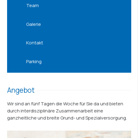
Team
Galerie
Kontakt
Parking
Angebot
Wir sind an fünf Tagen die Woche für Sie da und bieten
durch interdisziplinäre Zusammenarbeit eine
ganzheitliche und breite Grund- und Spezialversorgung.