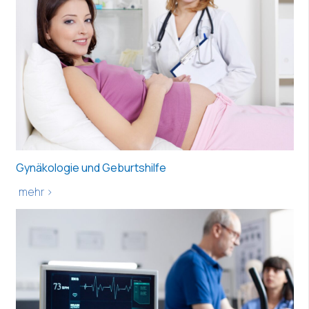
Gynäkologie und Geburtshilfe
mehr >