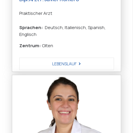
Praktischer Arzt
Sprachen:
Deutsch, Italienisch, Spanish,
Englisch
Zentrum:
Olten
LEBENSLAUF