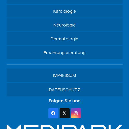
Kardiologie
Neurologie
Dermatologie
Ernährungsberatung
IMPRESSUM
DATENSCHUTZ
Folgen Sie uns