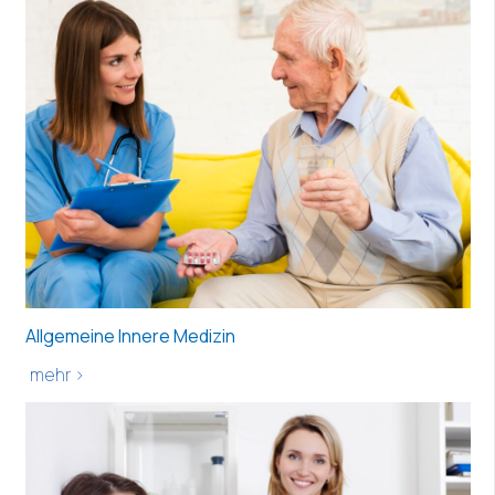
Allgemeine Innere Medizin
mehr >