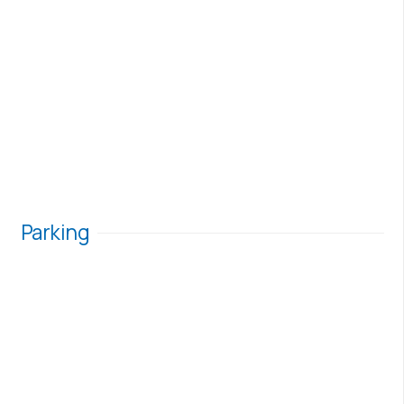
Parking