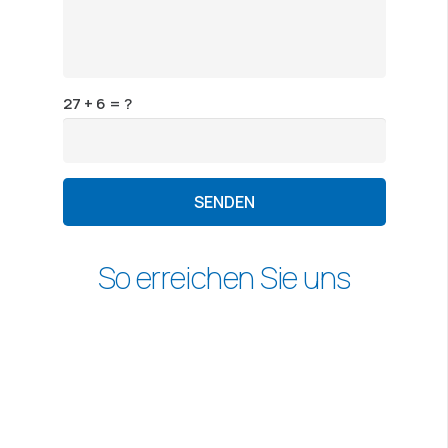
27 + 6 = ?
SENDEN
So erreichen Sie uns