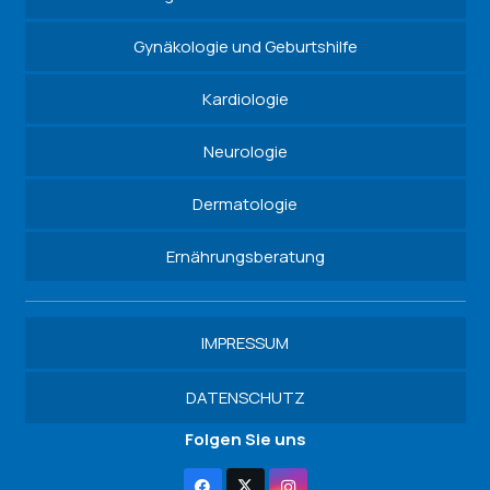
Gynäkologie und Geburtshilfe
Kardiologie
Neurologie
Dermatologie
Ernährungsberatung
IMPRESSUM
DATENSCHUTZ
Folgen Sie uns