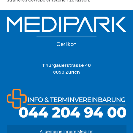
Oerlikon
Thurgauerstrasse 40
8050 Zürich
Allgemeine Innere Medizin