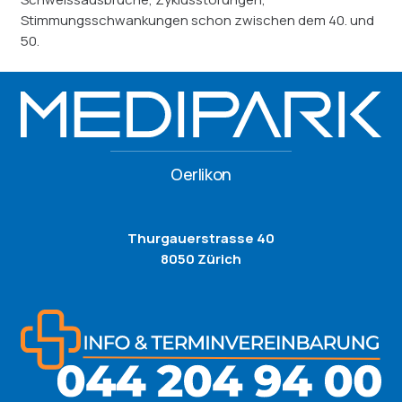
Stimmungsschwankungen schon zwischen dem 40. und
50.
Oerlikon
Thurgauerstrasse 40
8050 Zürich