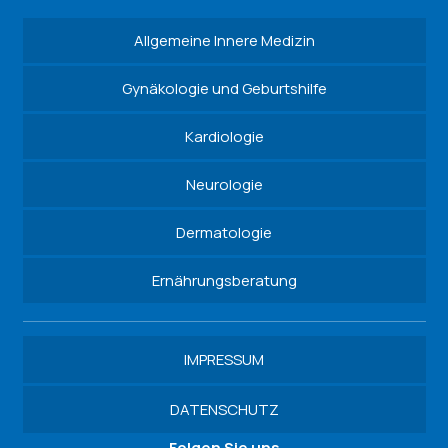
Allgemeine Innere Medizin
Gynäkologie und Geburtshilfe
Kardiologie
Neurologie
Dermatologie
Ernährungsberatung
IMPRESSUM
DATENSCHUTZ
Folgen Sie uns