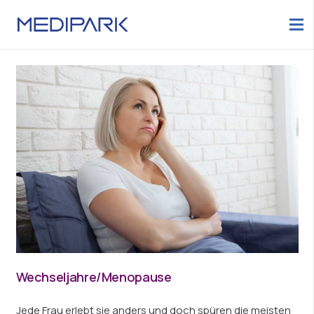
Wechseljahre/Menopause
Jede Frau erlebt sie anders und doch spüren die meisten