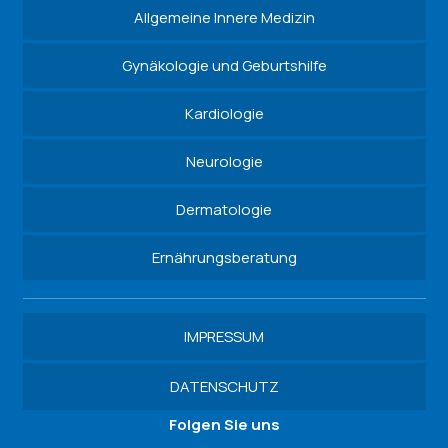
Allgemeine Innere Medizin
Gynäkologie und Geburtshilfe
Kardiologie
Neurologie
Dermatologie
Ernährungsberatung
IMPRESSUM
DATENSCHUTZ
Folgen Sie uns