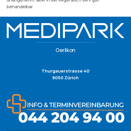
behandelbar.
Oerlikon
Thurgauerstrasse 40
8050 Zürich