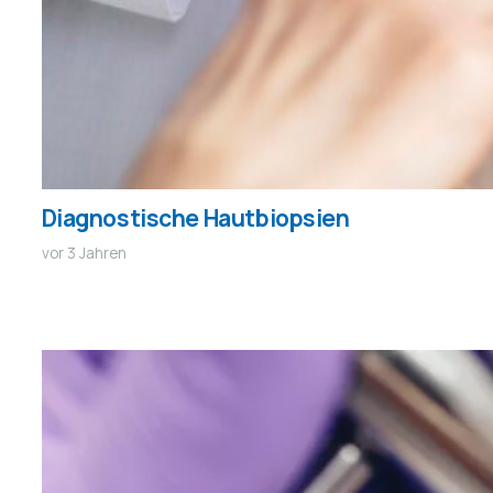
Diagnostische Hautbiopsien
vor 3 Jahren