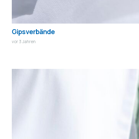
Gipsverbände
vor 3 Jahren