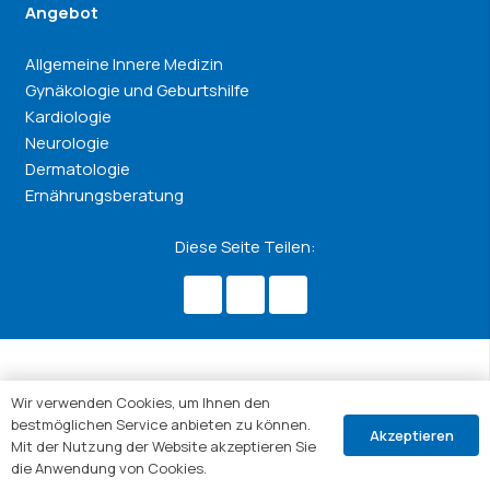
Angebot
Allgemeine Innere Medizin
Gynäkologie und Geburtshilfe
Kardiologie
Neurologie
Dermatologie
Ernährungsberatung
Diese Seite Teilen:
Wir verwenden Cookies, um Ihnen den
bestmöglichen Service anbieten zu können.
Akzeptieren
Mit der Nutzung der Website akzeptieren Sie
die Anwendung von Cookies.