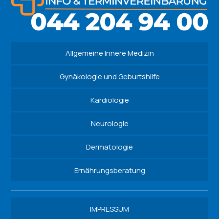
Allgemeine Innere Medizin
Gynäkologie und Geburtshilfe
Kardiologie
Neurologie
Dermatologie
Ernährungsberatung
IMPRESSUM