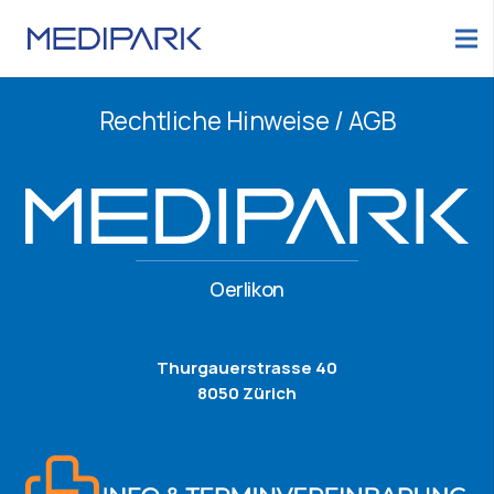
Rechtliche Hinweise / AGB
Oerlikon
Thurgauerstrasse 40
8050 Zürich