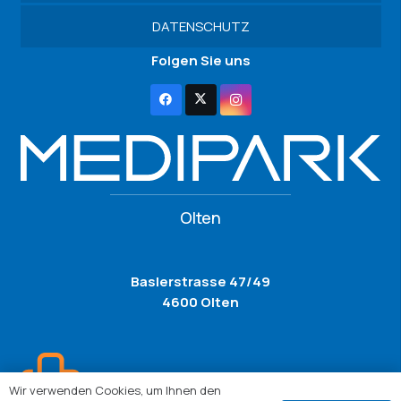
DATENSCHUTZ
Folgen Sie uns
Olten
Baslerstrasse 47/49
4600 Olten
Wir verwenden Cookies, um Ihnen den