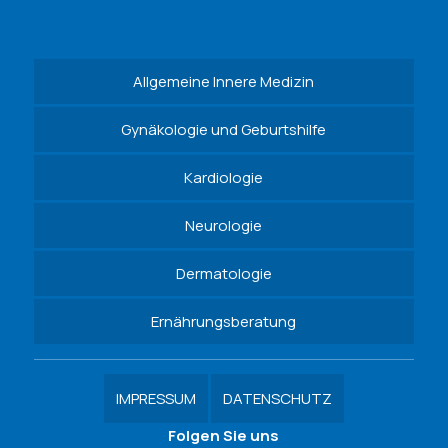
Allgemeine Innere Medizin
Gynäkologie und Geburtshilfe
Kardiologie
Neurologie
Dermatologie
Ernährungsberatung
IMPRESSUM
DATENSCHUTZ
Folgen Sie uns