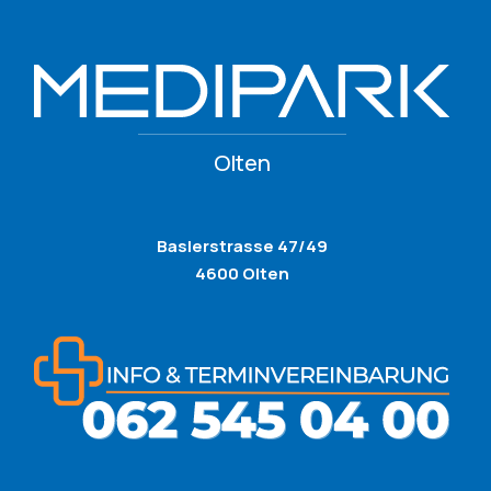
Olten
Baslerstrasse 47/49
4600 Olten