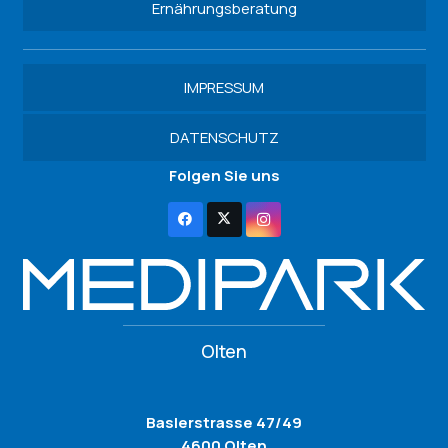
Ernährungsberatung
IMPRESSUM
DATENSCHUTZ
Folgen Sie uns
Olten
Baslerstrasse 47/49
4600 Olten