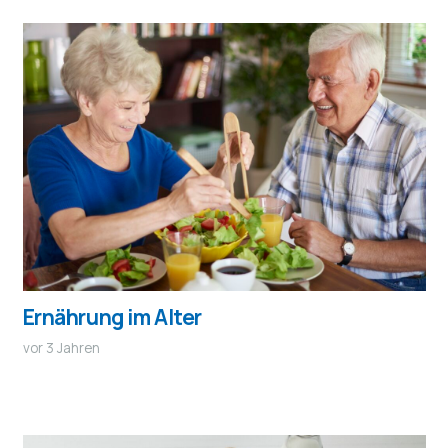
Ernährung im Alter
vor 3 Jahren