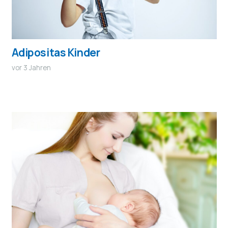
Adipositas Kinder
vor 3 Jahren