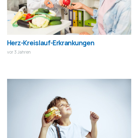
Herz-Kreislauf-Erkrankungen
vor 3 Jahren