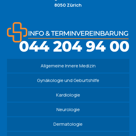
8050 Zürich
Allgemeine Innere Medizin
Gynäkologie und Geburtshilfe
Kardiologie
Neurologie
Dermatologie