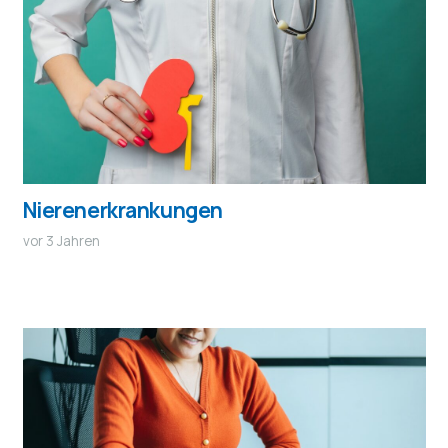
Nierenerkrankungen
vor 3 Jahren