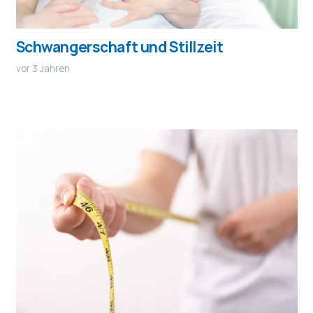
Schwangerschaft und Stillzeit
vor 3 Jahren