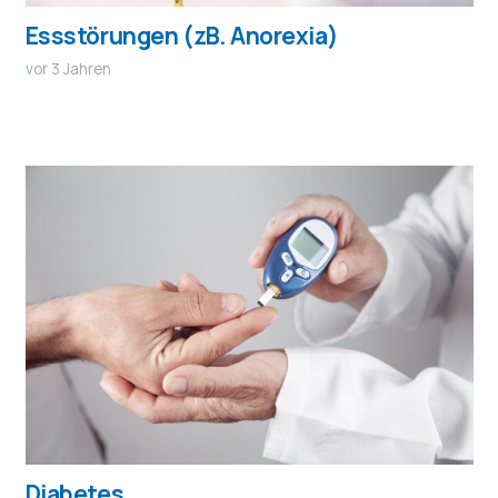
Essstörungen (zB. Anorexia)
vor 3 Jahren
Diabetes