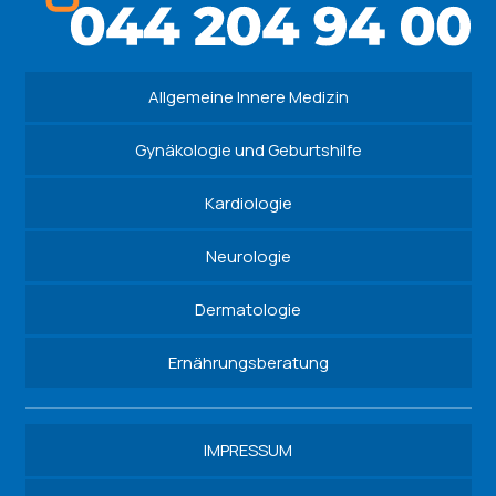
Allgemeine Innere Medizin
Gynäkologie und Geburtshilfe
Kardiologie
Neurologie
Dermatologie
Ernährungsberatung
IMPRESSUM