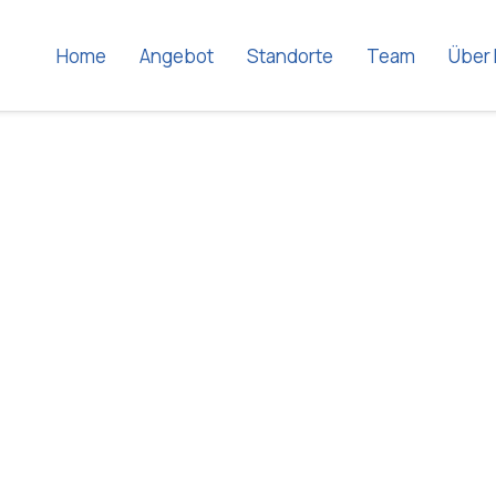
Home
Angebot
Standorte
Team
Über 