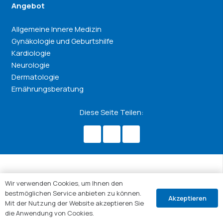
Angebot
Allgemeine Innere Medizin
Gynäkologie und Geburtshilfe
Kardiologie
Neurologie
Dermatologie
Ernährungsberatung
Diese Seite Teilen:
Wir verwenden Cookies, um Ihnen den
bestmöglichen Service anbieten zu können.
Akzeptieren
Mit der Nutzung der Website akzeptieren Sie
die Anwendung von Cookies.