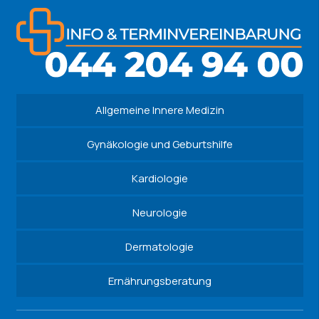
Allgemeine Innere Medizin
Gynäkologie und Geburtshilfe
Kardiologie
Neurologie
Dermatologie
Ernährungsberatung