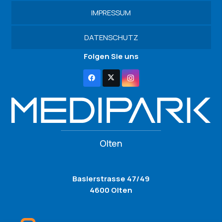
IMPRESSUM
DATENSCHUTZ
Folgen Sie uns
Olten
Baslerstrasse 47/49
4600 Olten