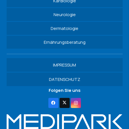
Kardiologie
Neurologie
Dermatologie
Ernährungsberatung
IMPRESSUM
DATENSCHUTZ
Folgen Sie uns