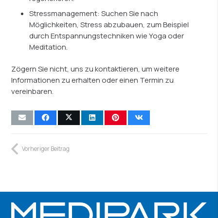
Stressmanagement: Suchen Sie nach
Möglichkeiten, Stress abzubauen, zum Beispiel
durch Entspannungstechniken wie Yoga oder
Meditation.
Zögern Sie nicht, uns zu kontaktieren, um weitere
Informationen zu erhalten oder einen Termin zu
vereinbaren.
Vorheriger Beitrag